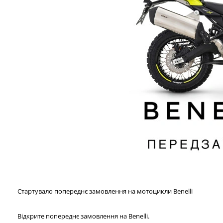
Стартувало попереднє замовлення на мотоцикли Benelli
Відкрите попереднє замовлення на Benelli.