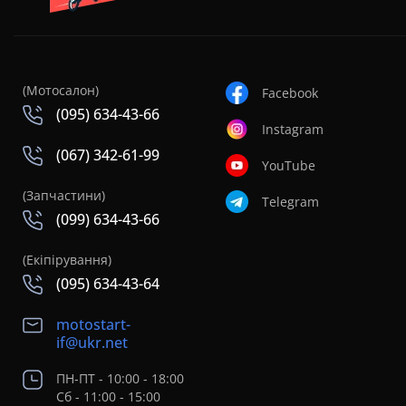
(Мотосалон)
Facebook
(095) 634-43-66
Instagram
(067) 342-61-99
YouTube
(Запчастини)
Telegram
(099) 634-43-66
(Екіпірування)
(095) 634-43-64
motostart-
if@ukr.net
ПН-ПТ - 10:00 - 18:00
Сб - 11:00 - 15:00