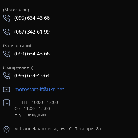
(Мотосалон)
(095) 634-43-66
(067) 342-61-99
(Запчастини)
(099) 634-43-66
(Екіпірування)
(095) 634-43-64
motostart-if@ukr.net
ПН-ПТ - 10:00 - 18:00
Сб - 11:00 - 15:00
Нед - вихідний
м. Івано-Франківськ, вул. С. Петлюри, 8а