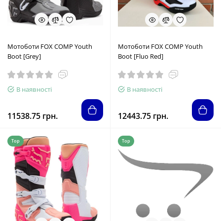
Мотоботи FOX COMP Youth
Мотоботи FOX COMP Youth
Boot [Grey]
Boot [Fluo Red]
В наявності
В наявності
11538.75 грн.
12443.75 грн.
Top
Top