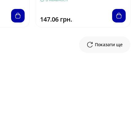
147.06 грн.
Показати ще