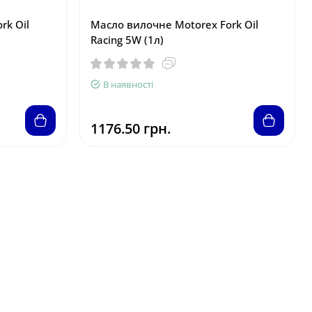
rk Oil
Масло вилочне Motorex Fork Oil
Racing 5W (1л)
В наявності
1176.50 грн.