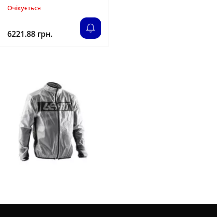
Очікується
6221.88 грн.