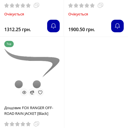
Очікується
Очікується
1312.25 грн.
1900.50 грн.
Top
Дощовик FOX RANGER OFF-
ROAD RAIN JACKET [Black]