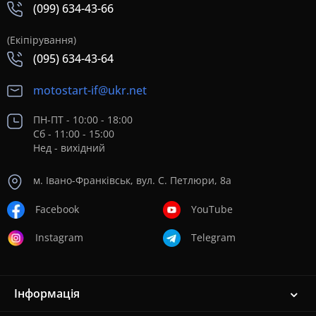
(099) 634-43-66
(Екіпірування)
(095) 634-43-64
motostart-if@ukr.net
ПН-ПТ - 10:00 - 18:00
Сб - 11:00 - 15:00
Нед - вихідний
м. Івано-Франківськ, вул. С. Петлюри, 8а
Facebook
YouTube
Instagram
Telegram
Інформація