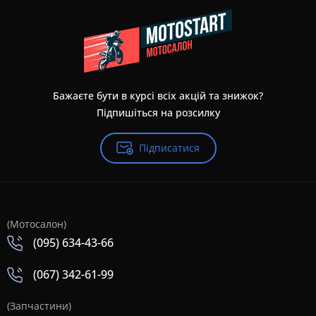
Бажаєте бути в курсі всіх акцій та знижок?
Підпишіться на розсилку
Підписатися
(Мотосалон)
(095) 634-43-66
(067) 342-61-99
(Запчастини)