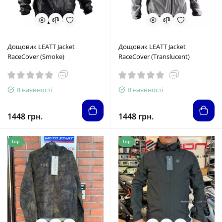
Дощовик LEATT Jacket
Дощовик LEATT Jacket
RaceCover (Smoke)
RaceCover (Translucent)
В наявності
В наявності
1448 грн.
1448 грн.
Top
Top