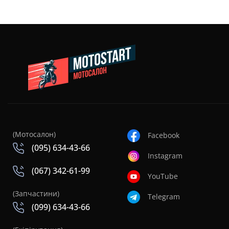
(Мотосалон)
Facebook
(095) 634-43-66
Instagram
(067) 342-61-99
YouTube
(Запчастини)
Telegram
(099) 634-43-66