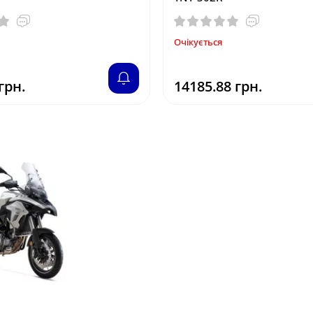
Очікується
грн.
14185.88 грн.