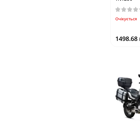
Очікується
1498.68 