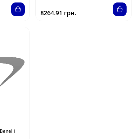
8264.91 грн.
Benelli